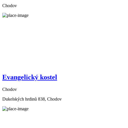
Chodov
Evangelický kostel
Chodov
Dukelských hrdinů 838, Chodov