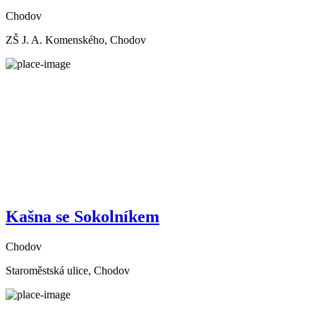
Chodov
ZŠ J. A. Komenského, Chodov
Kašna se Sokolníkem
Chodov
Staroměstská ulice, Chodov