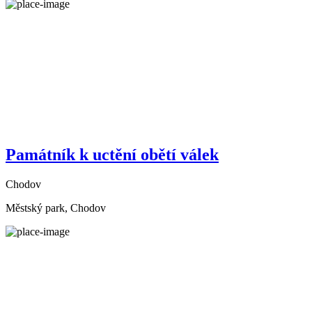
Památník k uctění obětí válek
Chodov
Městský park, Chodov