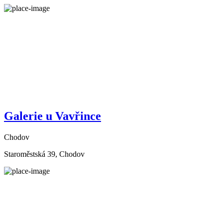
Galerie u Vavřince
Chodov
Staroměstská 39, Chodov