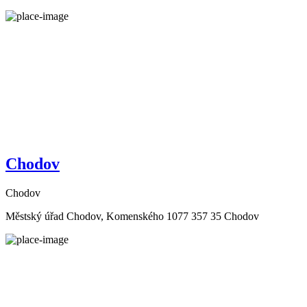
Chodov
Chodov
Městský úřad Chodov, Komenského 1077 357 35 Chodov