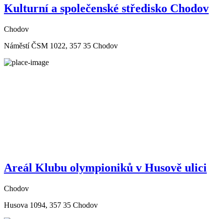
Kulturní a společenské středisko Chodov
Chodov
Náměstí ČSM 1022, 357 35 Chodov
Areál Klubu olympioniků v Husově ulici
Chodov
Husova 1094, 357 35 Chodov