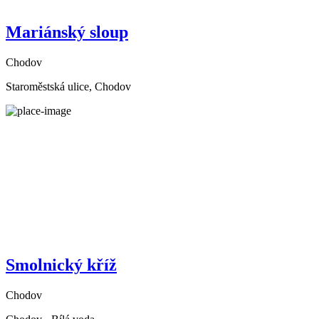
Mariánský sloup
Chodov
Staroměstská ulice, Chodov
Smolnický kříž
Chodov