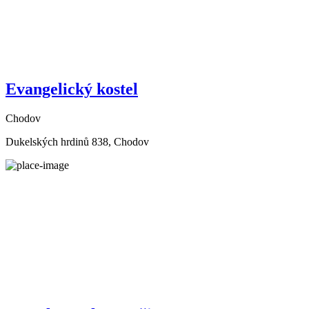
Evangelický kostel
Chodov
Dukelských hrdinů 838, Chodov