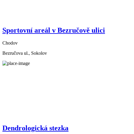
Sportovní areál v Bezručově ulici
Chodov
Bezručova ul., Sokolov
Dendrologická stezka