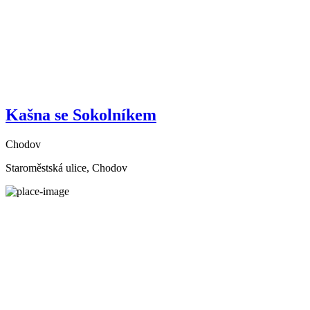
Kašna se Sokolníkem
Chodov
Staroměstská ulice, Chodov