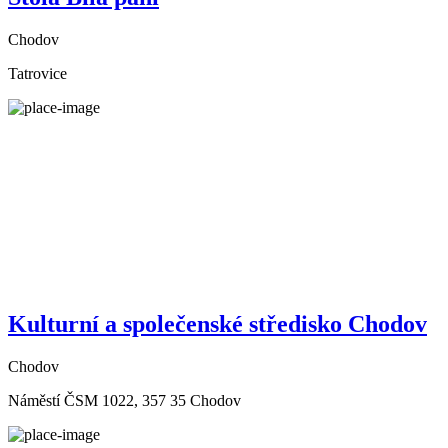
Chodov
Tatrovice
Kulturní a společenské středisko Chodov
Chodov
Náměstí ČSM 1022, 357 35 Chodov