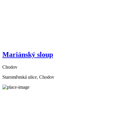
Mariánský sloup
Chodov
Staroměstská ulice, Chodov