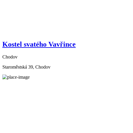
Kostel svatého Vavřince
Chodov
Staroměstská 39, Chodov