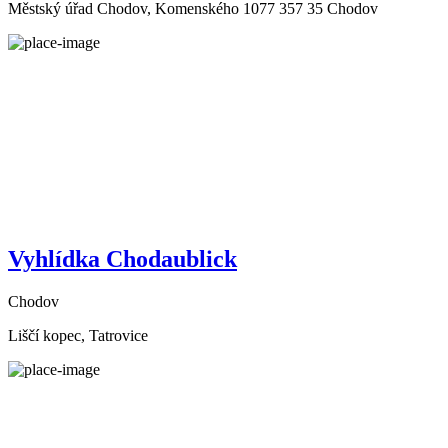
Městský úřad Chodov, Komenského 1077 357 35 Chodov
Vyhlídka Chodaublick
Chodov
Liščí kopec, Tatrovice