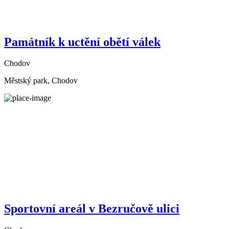
Památník k uctění obětí válek
Chodov
Městský park, Chodov
Sportovní areál v Bezručově ulici