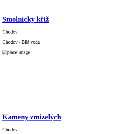
Smolnický kříž
Chodov
Chodov - Bílá voda
Kameny zmizelých
Chodov