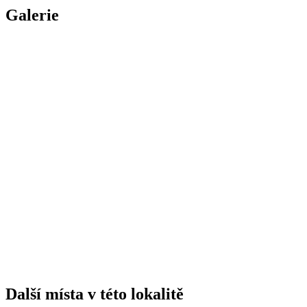
Galerie
Další místa v této lokalitě