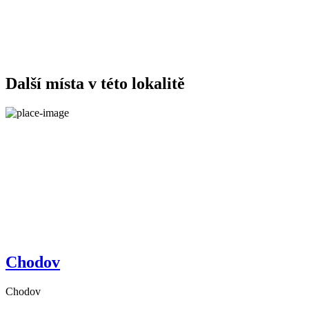
Další místa v této lokalitě
Chodov
Chodov