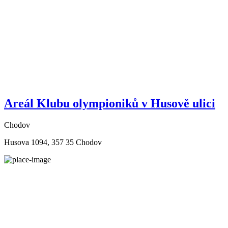
Areál Klubu olympioniků v Husově ulici
Chodov
Husova 1094, 357 35 Chodov