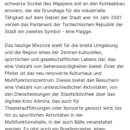
schwarze Sockel des Wappens soll an den Kohleabbau
erinnern, der die Grundlage für die industrielle
Tätigkeit auf dem Gebiet der Stadt war. Im Jahr 2001
verlieh das Parlament der Tschechischen Republik der
Stadt ein zweites Symbol - eine Flagge.
Das heutige Březová stellt für die breite Umgebung
und die Region eines der Zentren kulturellen,
sportlichen und gesellschaftlichen Lebens dar, das
eine Vielzahl von Sehenswürdigkeiten bietet. Einer der
Pfeiler ist das neu renovierte Kulturhaus und
Multifunktionszentrum. Dieses bietet den Besuchern
eine Vielzahl von unterschiedlichen Aktivitäten, von
den Dienstleistungen der Stadtbibliothek über das
digitale Kino Admira, das auch für
Theateraufführungen oder Konzerte genutzt wird, bis
hin zu sportlichen Aktivitäten in der
Multifunktionshalle, in der auch Bälle veranstaltet
werden. Es gibt auch ein Bowlingcenter, einen