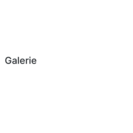
Galerie