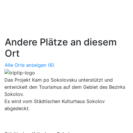
Andere Plätze an diesem
Ort
Alle Orte anzeigen
(6)
Das Projekt Kam po Sokolovsku unterstützt und
entwickelt den Tourismus auf dem Gebiet des Bezirks
Sokolov.
Es wird vom Städtischen Kulturhaus Sokolov
abgedeckt.
Kontakt