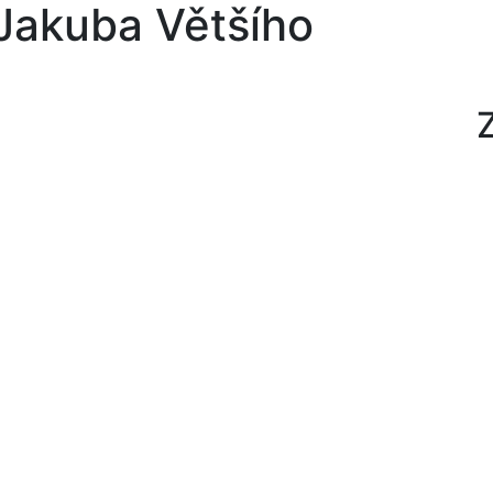
 Jakuba Většího