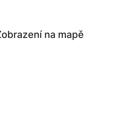
Zobrazení na mapě