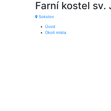
Farní kostel sv.
Sokolov
Úvod
Okolí místa